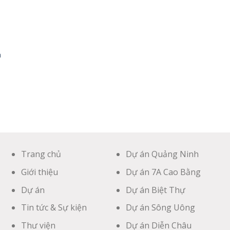
a
Trang chủ
Dự án Quảng Ninh
Giới thiệu
Dự án 7A Cao Bằng
Dự án
Dự án Biệt Thự
Tin tức & Sự kiện
Dự án Sông Uông
Thư viện
Dự án Diễn Châu