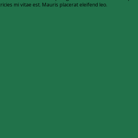
ies mi vitae est. Mauris placerat eleifend leo.