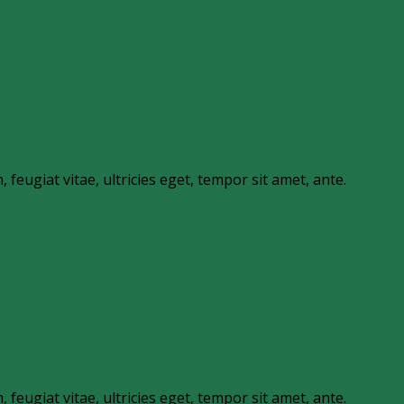
eugiat vitae, ultricies eget, tempor sit amet, ante.
eugiat vitae, ultricies eget, tempor sit amet, ante.