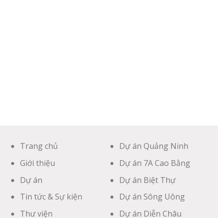
Trang chủ
Dự án Quảng Ninh
Giới thiệu
Dự án 7A Cao Bằng
Dự án
Dự án Biệt Thự
Tin tức & Sự kiện
Dự án Sông Uông
Thư viện
Dự án Diễn Châu