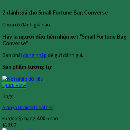
2 đánh giá cho
Small Fortune Bag Converse
Chưa có đánh giá nào.
Hãy là người đầu tiên nhận xét “Small Fortune Bag
Converse”
Bạn phải
đăng nhập
để gửi đánh giá.
Sản phẩm tương tự
Quick View
Bags
Alanya Braided Leather
Được xếp hạng
4.00
5 sao
$
29.00