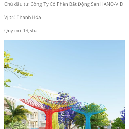
Chủ đầu tư: Công Ty Cổ Phần Bất Động Sản HANO-VID
Vị trí: Thanh Hóa
Quy mô: 13,5ha